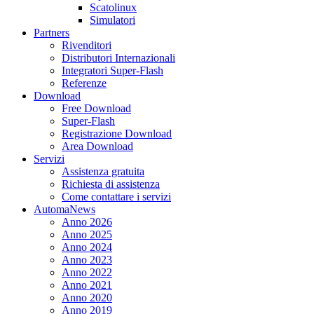
Scatolinux
Simulatori
Partners
Rivenditori
Distributori Internazionali
Integratori Super-Flash
Referenze
Download
Free Download
Super-Flash
Registrazione Download
Area Download
Servizi
Assistenza gratuita
Richiesta di assistenza
Come contattare i servizi
AutomaNews
Anno 2026
Anno 2025
Anno 2024
Anno 2023
Anno 2022
Anno 2021
Anno 2020
Anno 2019