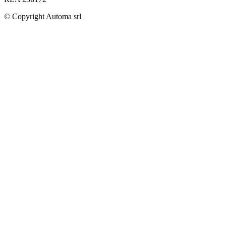
© Copyright
Automa srl