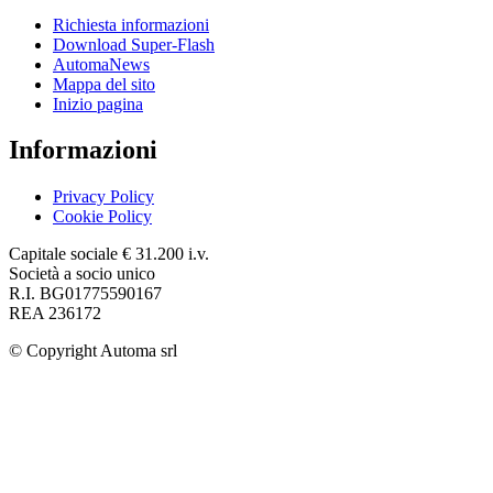
Richiesta informazioni
Download Super-Flash
AutomaNews
Mappa del sito
Inizio pagina
Informazioni
Privacy Policy
Cookie Policy
Capitale sociale € 31.200 i.v.
Società a socio unico
R.I. BG01775590167
REA 236172
© Copyright
Automa srl