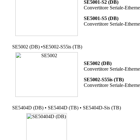
SE5001-S2 (DB)
Convertitore Seriale-Ethern
SE5001-S5 (DB)
Convertitore Seriale-Ethern
SE5002 (DB) •SE5002-S55is (TB)
SE5002 (DB)
Convertitore Seriale-Ethern
SE5002-S55is (TB)
Convertitore Seriale-Etherne
SE5404D (DB) • SE5404D (TB) • SE5404D-Sis (TB)