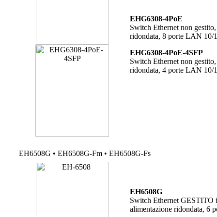
EHG6308-4PoE
Switch Ethernet non gestito,
ridondata, 8 porte LAN 10/1
EHG6308-4PoE-4SFP
Switch Ethernet non gestito,
ridondata, 4 porte LAN 10/1
EH6508G • EH6508G-Fm • EH6508G-Fs
EH6508G
Switch Ethernet GESTITO in 
alimentazione ridondata, 6