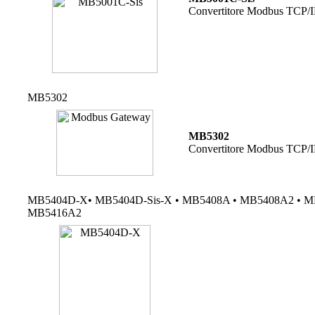
Convertitore Modbus TCP/I
MB5302
MB5302
Convertitore Modbus TCP/
MB5404D-X• MB5404D-Sis-X • MB5408A • MB5408A2 • M
MB5416A2