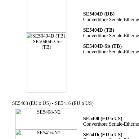
SE5404D (DB)
Convertitore Seriale-Ethern
SE5404D (TB)
Convertitore Seriale-Ethern
SE5404D-Sis (TB)
Convertitore Seriale-Etherne
SE5408 (EU o US) • SE5416 (EU o US)
SE5408 (EU o US)
Convertitore Seriale-Ethern
SE5416 (EU o US)