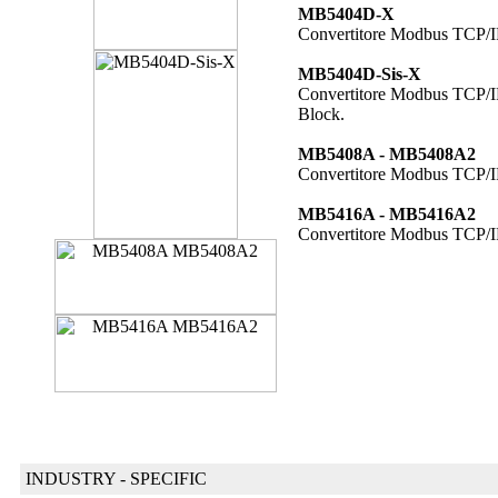
MB5404D-X
Convertitore Modbus TCP/
MB5404D-Sis-X
Convertitore Modbus TCP/
Block.
MB5408A - MB5408A2
Convertitore Modbus TCP/
MB5416A - MB5416A2
Convertitore Modbus TCP/
INDUSTRY - SPECIFIC