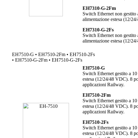
EH7310-G-2Fm
Switch Ethernet non gestito 
alimentazione estesa (12/2
EH7310-G-2Fs
Switch Ethernet non gestito 
alimentazione estesa (12/24
EH7510-G • EH7510-2Fm • EH7510-2Fs
• EH7510-G-2Fm • EH7510-G-2Fs
EH7510-G
Switch Ethernet gestito a 10
estesa (12/24/48 VDC). 8 p
applicazioni Railway.
EH7510-2Fm
Switch Ethernet gestito a 10
estesa (12/24/48 VDC). 8 p
applicazioni Railway.
EH7510-2Fs
Switch Ethernet gestito a 10
estesa (12/24/48 VDC). 8 p