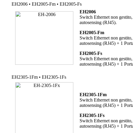
EH2006 • EH2005-Fm • EH2005-Fs
EH2006
Switch Ethernet non gestito,
autosensing (RJ45).
EH2005-Fm
Switch Ethernet non gestito,
autosensing (RJ45) + 1 Por
EH2005-Fs
Switch Ethernet non gestito,
autosensing (RJ45) + 1 Port
EH2305-1Fm • EH2305-1Fs
EH2305-1Fm
Switch Ethernet non gestito,
autosensing (RJ45) + 1 Por
EH2305-1Fs
Switch Ethernet non gestito,
autosensing (RJ45) + 1 Port