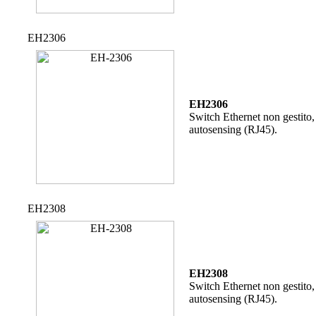
EH2306
EH2306
Switch Ethernet non gestito,
autosensing (RJ45).
EH2308
EH2308
Switch Ethernet non gestito,
autosensing (RJ45).