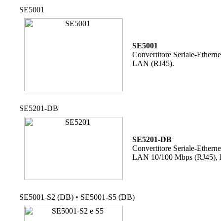
SE5001
SE5001
Convertitore Seriale-Ethern
LAN (RJ45).
SE5201-DB
SE5201-DB
Convertitore Seriale-Ethern
LAN 10/100 Mbps (RJ45), 
SE5001-S2 (DB) • SE5001-S5 (DB)