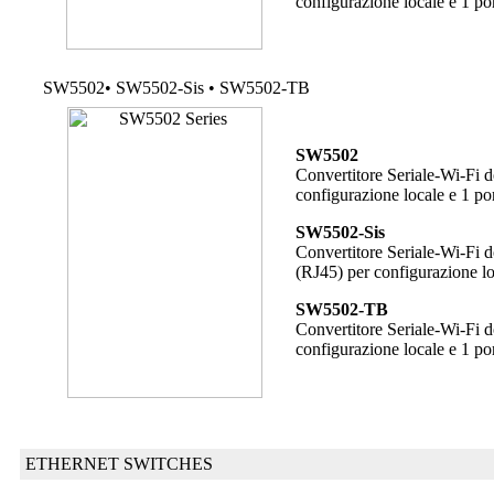
configurazione locale e 1 po
SW5502• SW5502-Sis • SW5502-TB
SW5502
Convertitore Seriale-Wi-Fi 
configurazione locale e 1 po
SW5502-Sis
Convertitore Seriale-Wi-Fi d
(RJ45) per configurazione lo
SW5502-TB
Convertitore Seriale-Wi-Fi 
configurazione locale e 1 po
ETHERNET SWITCHES