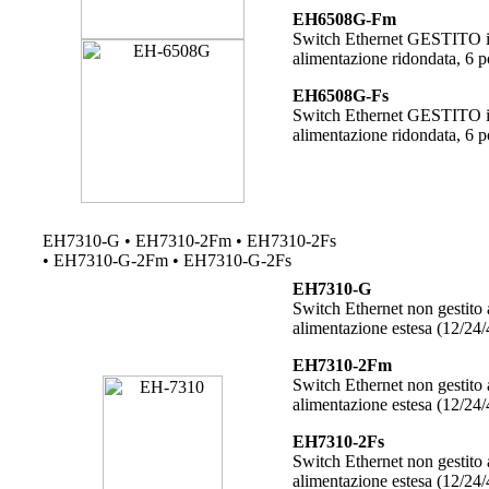
EH6508G-Fm
Switch Ethernet GESTITO in 
alimentazione ridondata, 6 
EH6508G-Fs
Switch Ethernet GESTITO in 
alimentazione ridondata, 6 
EH7310-G • EH7310-2Fm • EH7310-2Fs
• EH7310-G-2Fm • EH7310-G-2Fs
EH7310-G
Switch Ethernet non gestito 
alimentazione estesa (12/2
EH7310-2Fm
Switch Ethernet non gestito 
alimentazione estesa (12/2
EH7310-2Fs
Switch Ethernet non gestito 
alimentazione estesa (12/2