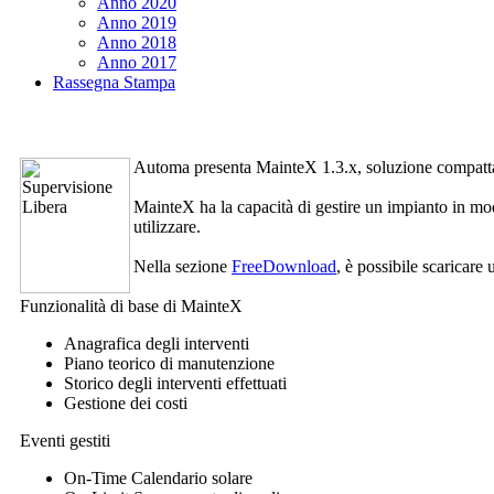
Anno 2020
Anno 2019
Anno 2018
Anno 2017
Rassegna Stampa
Automa presenta
MainteX
1.3.x, soluzione compatta
MainteX
ha la capacità di gestire un impianto in mo
utilizzare.
Nella sezione
FreeDownload
, è possibile scaricare
Funzionalità di base di
MainteX
Anagrafica degli interventi
Piano teorico di manutenzione
Storico degli interventi effettuati
Gestione dei costi
Eventi gestiti
On-Time Calendario solare