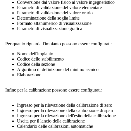
Conversione dal valore fisico al valore ingegneristico
Parametri di validazione del valore elementare
Parametri di validazione del valore orario
Determinazione della soglia limite
Formato alfanumerico di visualizzazione
Parametri di visualizzazione grafica
Per quanto riguarda l'impianto possono essere configurati:
Nome dell'impianto
Codice dello stabilimento
Codice della sezione
Algoritmo di definizione del minimo tecnico
Elaborazione
Infine per la calibrazione possono essere configurati:
Ingresso per la rilevazione della calibrazione di zero
Ingresso per la rilevazione della calibrazione di span
Ingresso per la rilevazione dell'esito della calibrazione
Uscita per il lancio della calibrazione
Calendario delle calibrazioni automatiche