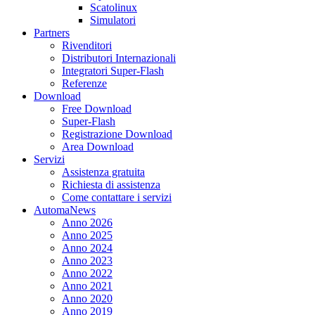
Scatolinux
Simulatori
Partners
Rivenditori
Distributori Internazionali
Integratori Super-Flash
Referenze
Download
Free Download
Super-Flash
Registrazione Download
Area Download
Servizi
Assistenza gratuita
Richiesta di assistenza
Come contattare i servizi
AutomaNews
Anno 2026
Anno 2025
Anno 2024
Anno 2023
Anno 2022
Anno 2021
Anno 2020
Anno 2019