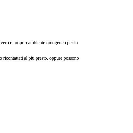
un vero e proprio ambiente omogeneo per lo
o ricontattati al più presto, oppure possono