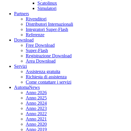
Scatolinux
Simulatori
Partners
Rivenditori
Distributori Internazionali
Integratori Super-Flash
Referenze
Download
Free Download
Super-Flash
Registrazione Download
Area Download
Servizi
Assistenza gratuita
Richiesta di assistenza
Come contattare i servizi
AutomaNews
Anno 2026
Anno 2025
Anno 2024
Anno 2023
Anno 2022
Anno 2021
Anno 2020
Anno 2019