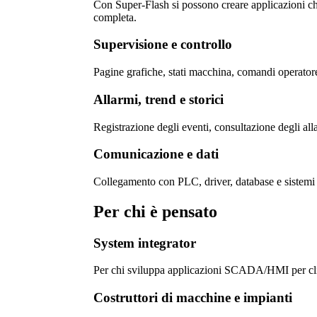
Con
Super-Flash
si possono creare applicazioni ch
completa.
Supervisione e controllo
Pagine grafiche, stati macchina, comandi operatore, 
Allarmi, trend e storici
Registrazione degli eventi, consultazione degli alla
Comunicazione e dati
Collegamento con PLC, driver, database e sistemi in
Per chi è pensato
System integrator
Per chi sviluppa applicazioni SCADA/HMI per client
Costruttori di macchine e impianti