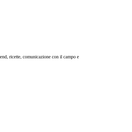
end, ricette, comunicazione con il campo e