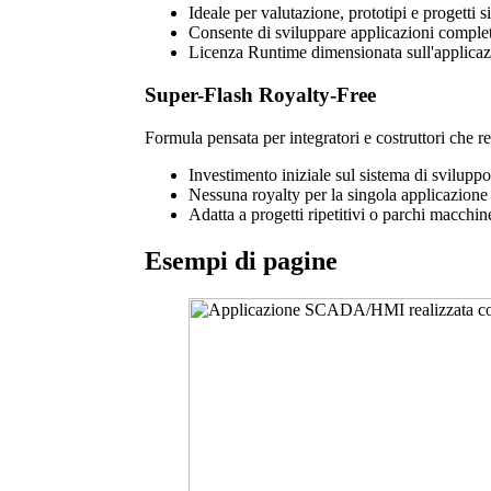
Ideale per valutazione, prototipi e progetti s
Consente di sviluppare applicazioni comple
Licenza
Runtime
dimensionata sull'applicaz
Super-Flash
Royalty-Free
Formula pensata per integratori e costruttori che re
Investimento iniziale sul sistema di sviluppo
Nessuna royalty per la singola applicazione 
Adatta a progetti ripetitivi o parchi macchine
Esempi di pagine