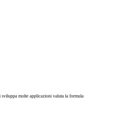
i sviluppa molte applicazioni valuta la formula