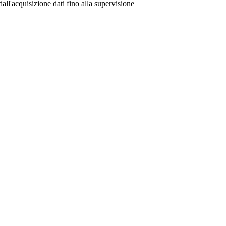
ll'acquisizione dati fino alla supervisione