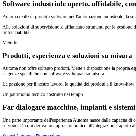
Software industriale aperto, affidabile, co
Automa realizza prodotti software per l'automazione industriale, la s
Alle soluzioni di supervisione si affiancano strumenti per la gestione de
rintracciabilità.
Metodo
Prodotti, esperienza e soluzioni su misura
Automa non offre soltanto prodotti. Mette a disposizione la propria es
esigenze specifiche con software sviluppati su misura.
La passione per il nostro lavoro, la qualità dei prodotti e il know-ho
Un patrimonio tecnico costruito nel tempo
Far dialogare macchine, impianti e sistemi
Una parte importante dell'esperienza Automa nasce dalla capacità di co
servono. Da qui deriva un approccio pratico all'integrazione: aperto alle 
Scopri Automa e l'integrazione
›