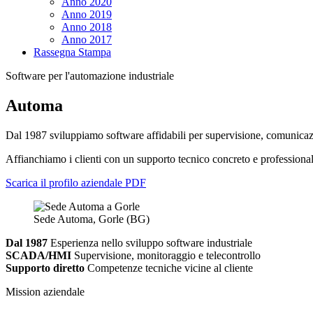
Anno 2020
Anno 2019
Anno 2018
Anno 2017
Rassegna Stampa
Software per l'automazione industriale
Automa
Dal 1987 sviluppiamo software affidabili per supervisione, comunicazio
Affianchiamo i clienti con un supporto tecnico concreto e professionale
Scarica il profilo aziendale PDF
Sede Automa, Gorle (BG)
Dal 1987
Esperienza nello sviluppo software industriale
SCADA/HMI
Supervisione, monitoraggio e telecontrollo
Supporto diretto
Competenze tecniche vicine al cliente
Mission aziendale