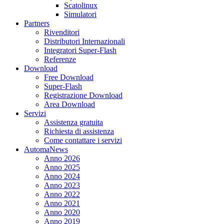
Scatolinux
Simulatori
Partners
Rivenditori
Distributori Internazionali
Integratori Super-Flash
Referenze
Download
Free Download
Super-Flash
Registrazione Download
Area Download
Servizi
Assistenza gratuita
Richiesta di assistenza
Come contattare i servizi
AutomaNews
Anno 2026
Anno 2025
Anno 2024
Anno 2023
Anno 2022
Anno 2021
Anno 2020
Anno 2019