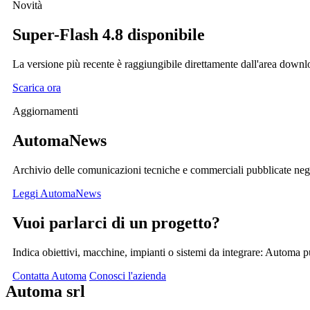
Novità
Super-Flash
4.8 disponibile
La versione più recente è raggiungibile direttamente dall'area downl
Scarica ora
Aggiornamenti
AutomaNews
Archivio delle comunicazioni tecniche e commerciali pubblicate negl
Leggi AutomaNews
Vuoi parlarci di un progetto?
Indica obiettivi, macchine, impianti o sistemi da integrare: Automa pu
Contatta Automa
Conosci l'azienda
Automa srl