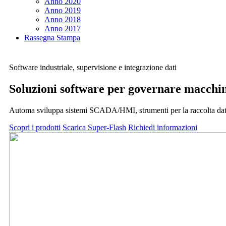
Anno 2020
Anno 2019
Anno 2018
Anno 2017
Rassegna Stampa
Software industriale, supervisione e integrazione dati
Soluzioni software per governare macchin
Automa sviluppa sistemi SCADA/HMI, strumenti per la raccolta dati
Scopri i prodotti
Scarica
Super-Flash
Richiedi informazioni