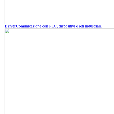
Driver
Comunicazione con PLC, dispositivi e reti industriali.