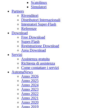
Scatolinux
Simulatori
Partners
Rivenditori
Distributori Internazionali
Integratori Super-Flash
Referenze
Download
Free Download
Super-Flash
Registrazione Download
Area Download
Servizi
Assistenza gratuita
Richiesta di assistenza
Come contattare i servizi
AutomaNews
Anno 2026
Anno 2025
Anno 2024
Anno 2023
Anno 2022
Anno 2021
Anno 2020
Anno 2019