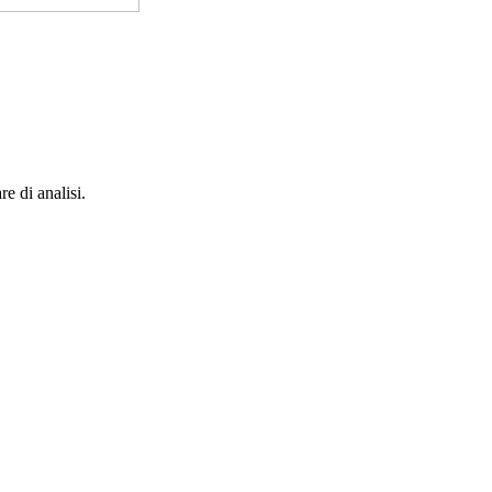
e di analisi.