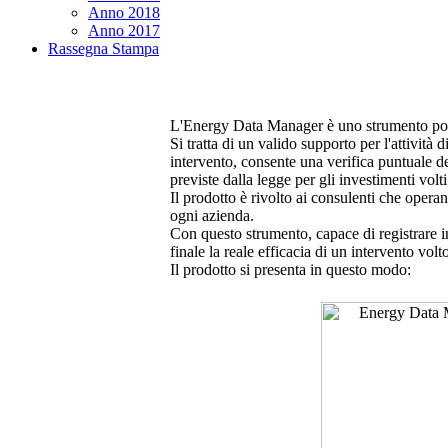
Anno 2018
Anno 2017
Rassegna Stampa
L'Energy Data Manager è uno strumento portat
Si tratta di un valido supporto per l'attività
intervento, consente una verifica puntuale de
previste dalla legge per gli investimenti volti
Il prodotto è rivolto ai consulenti che operan
ogni azienda.
Con questo strumento, capace di registrare i
finale la reale efficacia di un intervento volt
Il prodotto si presenta in questo modo: