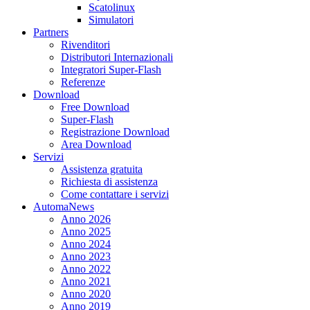
Scatolinux
Simulatori
Partners
Rivenditori
Distributori Internazionali
Integratori Super-Flash
Referenze
Download
Free Download
Super-Flash
Registrazione Download
Area Download
Servizi
Assistenza gratuita
Richiesta di assistenza
Come contattare i servizi
AutomaNews
Anno 2026
Anno 2025
Anno 2024
Anno 2023
Anno 2022
Anno 2021
Anno 2020
Anno 2019