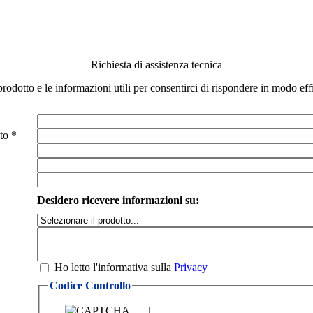
Richiesta di assistenza tecnica
 prodotto e le informazioni utili per consentirci di rispondere in modo e
to *
Desidero ricevere informazioni su:
Ho letto l'informativa sulla
Privacy
Codice Controllo