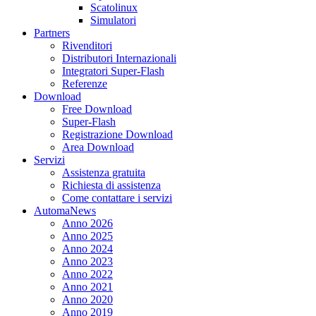
Scatolinux
Simulatori
Partners
Rivenditori
Distributori Internazionali
Integratori Super-Flash
Referenze
Download
Free Download
Super-Flash
Registrazione Download
Area Download
Servizi
Assistenza gratuita
Richiesta di assistenza
Come contattare i servizi
AutomaNews
Anno 2026
Anno 2025
Anno 2024
Anno 2023
Anno 2022
Anno 2021
Anno 2020
Anno 2019