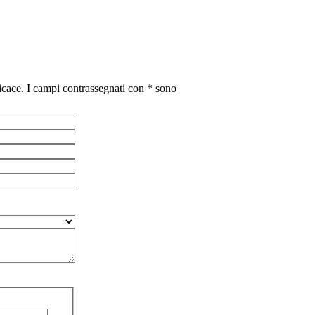
fficace. I campi contrassegnati con * sono