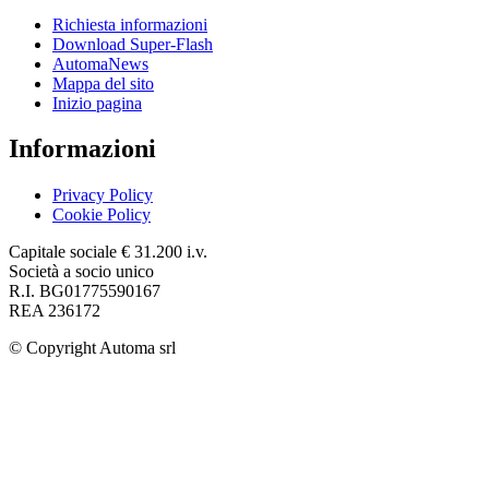
Richiesta informazioni
Download Super-Flash
AutomaNews
Mappa del sito
Inizio pagina
Informazioni
Privacy Policy
Cookie Policy
Capitale sociale € 31.200 i.v.
Società a socio unico
R.I. BG01775590167
REA 236172
© Copyright
Automa srl