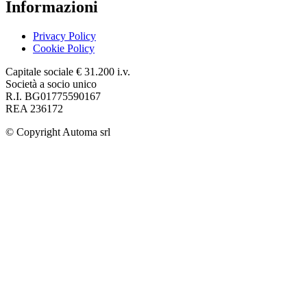
Informazioni
Privacy Policy
Cookie Policy
Capitale sociale € 31.200 i.v.
Società a socio unico
R.I. BG01775590167
REA 236172
© Copyright
Automa srl