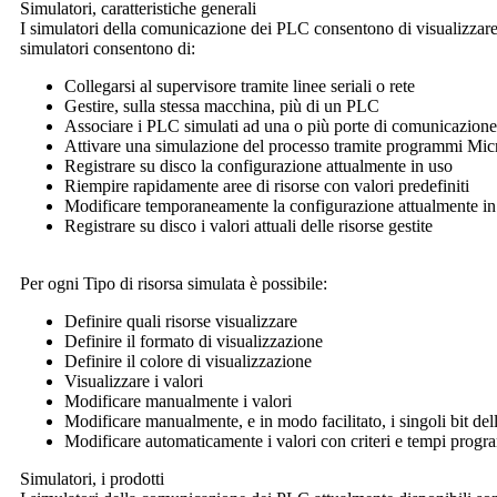
Simulatori
, caratteristiche generali
I simulatori della comunicazione dei PLC consentono di visualizzare in
simulatori consentono di:
Collegarsi al supervisore tramite linee seriali o rete
Gestire, sulla stessa macchina, più di un PLC
Associare i PLC simulati ad una o più porte di comunicazione
Attivare una simulazione del processo tramite programmi Mi
Registrare su disco la configurazione attualmente in uso
Riempire rapidamente aree di risorse con valori predefiniti
Modificare temporaneamente la configurazione attualmente in
Registrare su disco i valori attuali delle risorse gestite
Per ogni Tipo di risorsa simulata è possibile:
Definire quali risorse visualizzare
Definire il formato di visualizzazione
Definire il colore di visualizzazione
Visualizzare i valori
Modificare manualmente i valori
Modificare manualmente, e in modo facilitato, i singoli bit dell
Modificare automaticamente i valori con criteri e tempi progr
Simulatori
, i prodotti