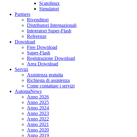
Scatolinux
Simulatori
Partners
Rivenditori
Distributori Internazionali
Integratori Super-Flash
Referenze
Download
Free Download
Super-Flash
Registrazione Download
Area Download
Servizi
Assistenza gratuita
Richiesta di assistenza
Come contattare i servizi
AutomaNews
Anno 2026
Anno 2025
Anno 2024
Anno 2023
Anno 2022
Anno 2021
Anno 2020
Anno 2019