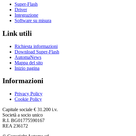
Super-Flash
Driver
Integrazione
Software su misura
Link utili
Richiesta informazioni
Download Super-Flash
AutomaNews
Mappa del sito
Inizio pagina
Informazioni
Privacy Policy
Cookie Policy
Capitale sociale € 31.200 i.v.
Società a socio unico
R.I. BG01775590167
REA 236172