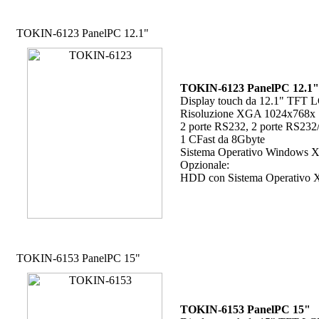
TOKIN-6123 PanelPC 12.1"
TOKIN-6123 PanelPC 12.1"
Display touch da 12.1" TFT 
Risoluzione XGA 1024x768x 16
2 porte RS232, 2 porte RS232/
1 CFast da 8Gbyte
Sistema Operativo Windows 
Opzionale:
HDD con Sistema Operativo X
TOKIN-6153 PanelPC 15"
TOKIN-6153 PanelPC 15"