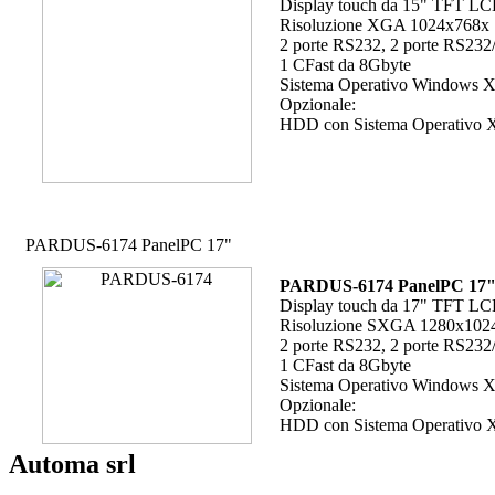
Display touch da 15" TFT L
Risoluzione XGA 1024x768x 16
2 porte RS232, 2 porte RS232/
1 CFast da 8Gbyte
Sistema Operativo Windows 
Opzionale:
HDD con Sistema Operativo X
PARDUS-6174 PanelPC 17"
PARDUS-6174 PanelPC 17
Display touch da 17" TFT L
Risoluzione SXGA 1280x1024 
2 porte RS232, 2 porte RS232/
1 CFast da 8Gbyte
Sistema Operativo Windows 
Opzionale:
HDD con Sistema Operativo X
Automa srl