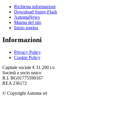
Richiesta informazioni
Download Super-Flash
AutomaNews
Mappa del sito
Inizio pagina
Informazioni
Privacy Policy
Cookie Policy
Capitale sociale € 31.200 i.v.
Società a socio unico
R.I. BG01775590167
REA 236172
© Copyright
Automa srl