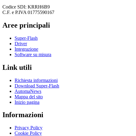
Codice SDI: KRRH6B9
C.F. e P.IVA 01775590167
Aree principali
Super-Flash
Driver
Integrazione
Software su misura
Link utili
Richiesta informazioni
Download Super-Flash
AutomaNews
Mappa del sito
Inizio pagina
Informazioni
Privacy Policy
Cookie Policy