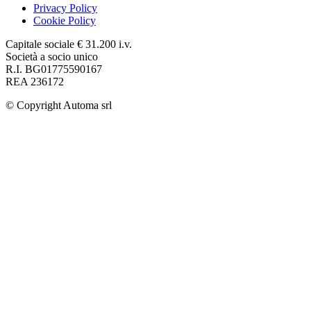
Privacy Policy
Cookie Policy
Capitale sociale € 31.200 i.v.
Società a socio unico
R.I. BG01775590167
REA 236172
© Copyright
Automa srl