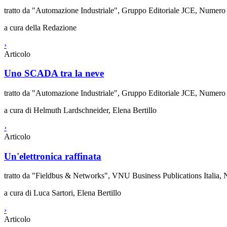
tratto da "Automazione Industriale", Gruppo Editoriale JCE, Nume
a cura della Redazione
›
Articolo
Uno SCADA tra la neve
tratto da "Automazione Industriale", Gruppo Editoriale JCE, Nume
a cura di Helmuth Lardschneider, Elena Bertillo
›
Articolo
Un'elettronica raffinata
tratto da "Fieldbus & Networks", VNU Business Publications Itali
a cura di Luca Sartori, Elena Bertillo
›
Articolo