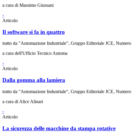
a cura di Massimo Giussani
›
Articolo
Il software si fa in quattro
tratto da "Automazione Industriale", Gruppo Editoriale JCE, Numero
a cura dell'Ufficio Tecnico Automa
›
Articolo
Dalla gomma alla lamiera
tratto da "Automazione Industriale", Gruppo Editoriale JCE, Numer
a cura di Alice Alinari
›
Articolo
La sicurezza delle macchine da stampa rotative