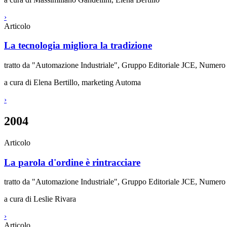
›
Articolo
La tecnologia migliora la tradizione
tratto da "Automazione Industriale", Gruppo Editoriale JCE, Numer
a cura di Elena Bertillo, marketing Automa
›
2004
Articolo
La parola d'ordine è rintracciare
tratto da "Automazione Industriale", Gruppo Editoriale JCE, Numer
a cura di Leslie Rivara
›
Articolo