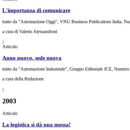
L'importanza di comunicare
tratto da "Automazione Oggi", VNU Business Publications Italia, N
a cura di Valerio Alessandroni
›
Articolo
Anno nuovo, sede nuova
tratto da "Automazione Industriale", Gruppo Editoriale JCE, Numero
a cura della Redazione
›
2003
Articolo
La logistica si dà una mossa!