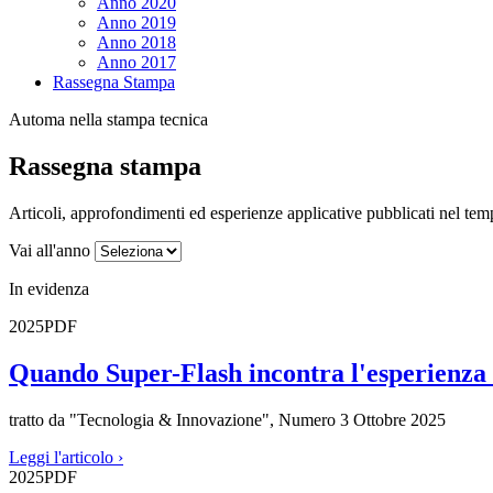
Anno 2020
Anno 2019
Anno 2018
Anno 2017
Rassegna Stampa
Automa nella stampa tecnica
Rassegna stampa
Articoli, approfondimenti ed esperienze applicative pubblicati nel tempo
Vai all'anno
In evidenza
2025
PDF
Quando
Super-Flash
incontra l'esperienza
tratto da "Tecnologia & Innovazione", Numero 3 Ottobre 2025
Leggi l'articolo
›
2025
PDF