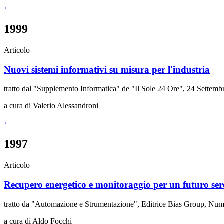
›
1999
Articolo
Nuovi sistemi informativi su misura per l'industria
tratto dal "Supplemento Informatica" de "Il Sole 24 Ore", 24 Settemb
a cura di Valerio Alessandroni
›
1997
Articolo
Recupero energetico e monitoraggio per un futuro se
tratto da "Automazione e Strumentazione", Editrice Bias Group, Nu
a cura di Aldo Focchi