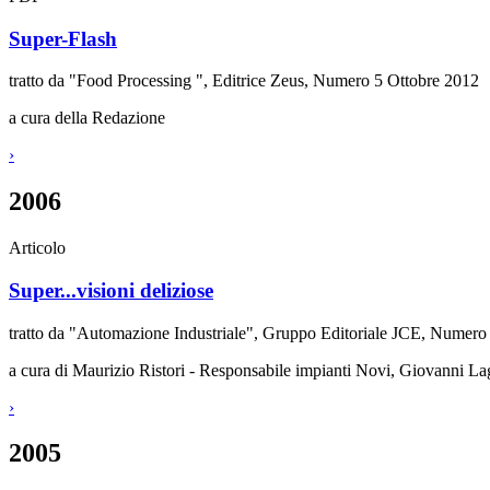
Super-Flash
tratto da "Food Processing ", Editrice Zeus, Numero 5 Ottobre 2012
a cura della Redazione
›
2006
Articolo
Super...visioni deliziose
tratto da "Automazione Industriale", Gruppo Editoriale JCE, Numer
a cura di
Maurizio Ristori - Responsabile impianti Novi, Giovanni Lag
›
2005