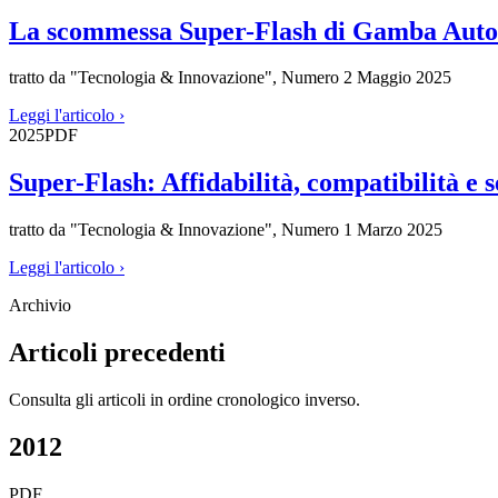
La scommessa
Super-Flash
di Gamba Auto
tratto da "Tecnologia & Innovazione", Numero 2 Maggio 2025
Leggi l'articolo
›
2025
PDF
Super-Flash
: Affidabilità, compatibilità e 
tratto da "Tecnologia & Innovazione", Numero 1 Marzo 2025
Leggi l'articolo
›
Archivio
Articoli precedenti
Consulta gli articoli in ordine cronologico inverso.
2012
PDF