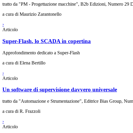
tratto da "PM - Progettazione macchine", B2b Edizioni, Numero 29
a cura di Maurizio Zarantonello
›
Articolo
Super-Flash
, lo SCADA in copertina
Approfondimento dedicato a
Super-Flash
a cura di Elena Bertillo
›
Articolo
Un software di supervisione davvero universale
tratto da "Automazione e Strumentazione", Editrice Bias Group, Nu
a cura di R. Frazzoli
›
Articolo