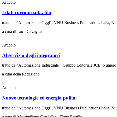
Articolo
I dati corrono sul... filo
tratto da "Automazione Oggi", VNU Business Publications Italia, N
a cura di Luca Cavagnari
›
Articolo
Al servizio degli integratori
tratto da "Automazione Industriale", Gruppo Editoriale JCE, Numero
a cura della Redazione
›
Articolo
Nuove tecnologie ed energia pulita
tratto da "Automazione Oggi", VNU Business Publications Italia, N
a cura di Massimiliano Gandellini, Elena Bertillo