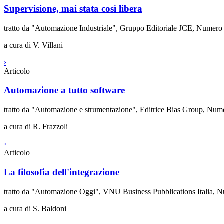
Supervisione, mai stata così libera
tratto da "Automazione Industriale", Gruppo Editoriale JCE, Numer
a cura di V. Villani
›
Articolo
Automazione a tutto software
tratto da "Automazione e strumentazione", Editrice Bias Group, Num
a cura di R. Frazzoli
›
Articolo
La filosofia dell'integrazione
tratto da "Automazione Oggi", VNU Business Pubblications Italia, 
a cura di S. Baldoni