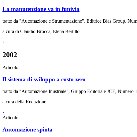
La manutenzione va in funivia
tratto da "Automazione e Strumentazione", Editrice Bias Group, Nu
a cura di Claudio Brocca, Elena Bertillo
›
2002
Articolo
Il sistema di sviluppo a costo zero
tratto da "Automazione Inustriale", Gruppo Editoriale JCE, Numer
a cura della Redazione
›
Articolo
Automazione spinta