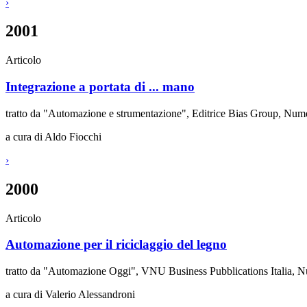
›
2001
Articolo
Integrazione a portata di ... mano
tratto da "Automazione e strumentazione", Editrice Bias Group, Num
a cura di Aldo Fiocchi
›
2000
Articolo
Automazione per il riciclaggio del legno
tratto da "Automazione Oggi", VNU Business Pubblications Italia,
a cura di Valerio Alessandroni