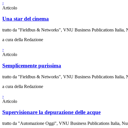
›
Articolo
Una star del cinema
tratto da "Fieldbus & Networks", VNU Business Publications Italia
a cura della Redazione
›
Articolo
Semplicemente purissima
tratto da "Fieldbus & Networks", VNU Business Publications Italia,
a cura della Redazione
›
Articolo
Supervisionare la depurazione delle acque
tratto da "Automazione Oggi", VNU Business Publications Italia, N