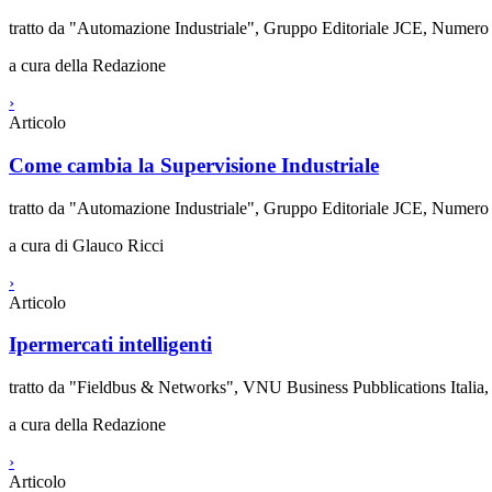
tratto da "Automazione Industriale", Gruppo Editoriale JCE, Numer
a cura della Redazione
›
Articolo
Come cambia la Supervisione Industriale
tratto da "Automazione Industriale", Gruppo Editoriale JCE, Numer
a cura di Glauco Ricci
›
Articolo
Ipermercati intelligenti
tratto da "Fieldbus & Networks", VNU Business Pubblications Italia
a cura della Redazione
›
Articolo