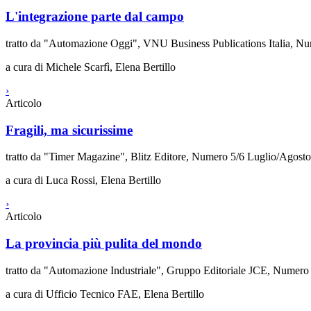
L'integrazione parte dal campo
tratto da "Automazione Oggi", VNU Business Publications Italia, N
a cura di Michele Scarfì, Elena Bertillo
›
Articolo
Fragili, ma sicurissime
tratto da "Timer Magazine", Blitz Editore, Numero 5/6 Luglio/Agost
a cura di Luca Rossi, Elena Bertillo
›
Articolo
La provincia più pulita del mondo
tratto da "Automazione Industriale", Gruppo Editoriale JCE, Numer
a cura di Ufficio Tecnico FAE, Elena Bertillo